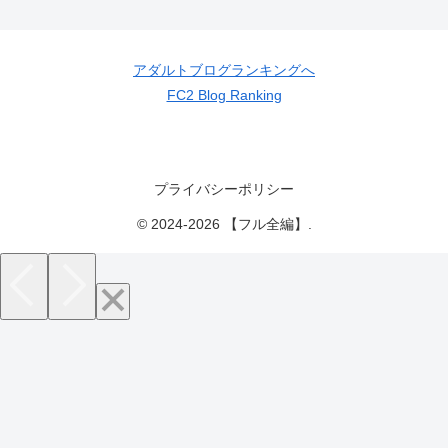
アダルトブログランキングへ
FC2 Blog Ranking
プライバシーポリシー
© 2024-2026 【フル全編】.