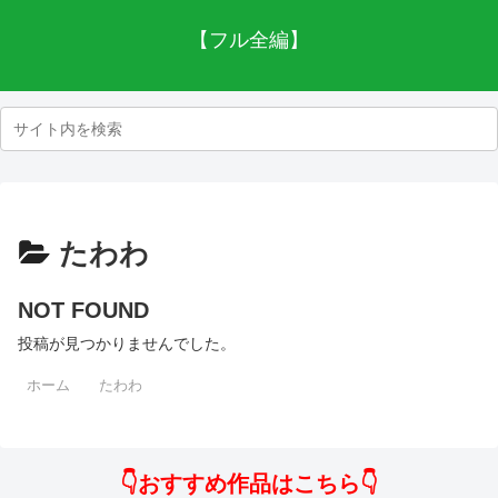
【フル全編】
たわわ
NOT FOUND
投稿が見つかりませんでした。
ホーム
たわわ
👇おすすめ作品はこちら👇