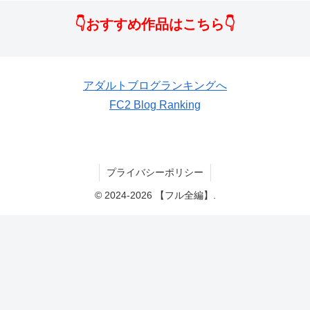
👇おすすめ作品はこちら👇
アダルトブログランキングへ
FC2 Blog Ranking
プライバシーポリシー
© 2024-2026 【フル全編】.