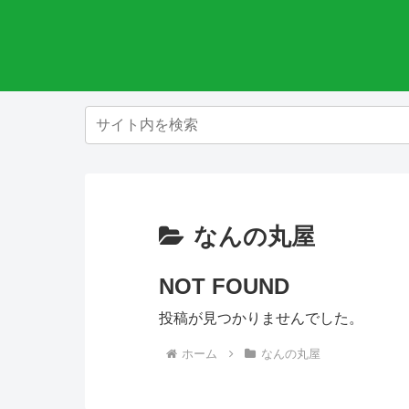
なんの丸屋
NOT FOUND
投稿が見つかりませんでした。
ホーム
なんの丸屋