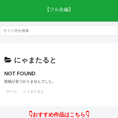
【フル全編】
にゃまたると
NOT FOUND
投稿が見つかりませんでした。
ホーム
にゃまたると
👇おすすめ作品はこちら👇