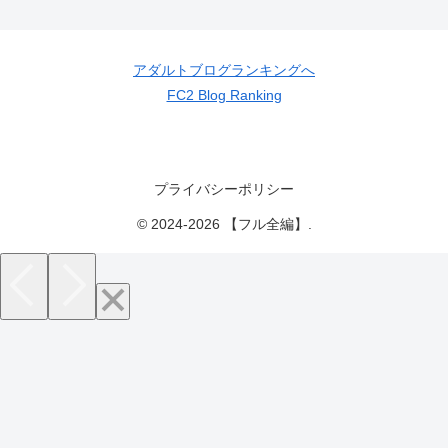
アダルトブログランキングへ
FC2 Blog Ranking
プライバシーポリシー
© 2024-2026 【フル全編】.