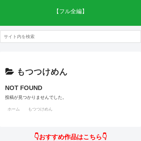
【フル全編】
もつつけめん
NOT FOUND
投稿が見つかりませんでした。
ホーム
もつつけめん
👇おすすめ作品はこちら👇