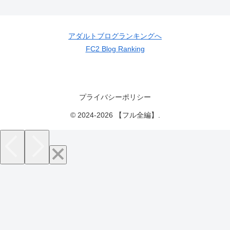
アダルトブログランキングへ
FC2 Blog Ranking
プライバシーポリシー
© 2024-2026 【フル全編】.