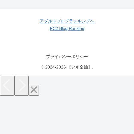
アダルトブログランキングへ
FC2 Blog Ranking
プライバシーポリシー
© 2024-2026 【フル全編】.