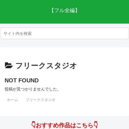
【フル全編】
フリークスタジオ
NOT FOUND
投稿が見つかりませんでした。
ホーム
フリークスタジオ
👇おすすめ作品はこちら👇