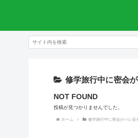
修学旅行中に密会
NOT FOUND
投稿が見つかりませんでした。
ホーム
修学旅行中に密会がバレ反