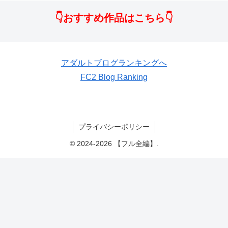
👇おすすめ作品はこちら👇
アダルトブログランキングへ
FC2 Blog Ranking
プライバシーポリシー
© 2024-2026 【フル全編】.