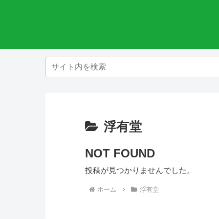
浮有堂
NOT FOUND
投稿が見つかりませんでした。
ホーム
浮有堂