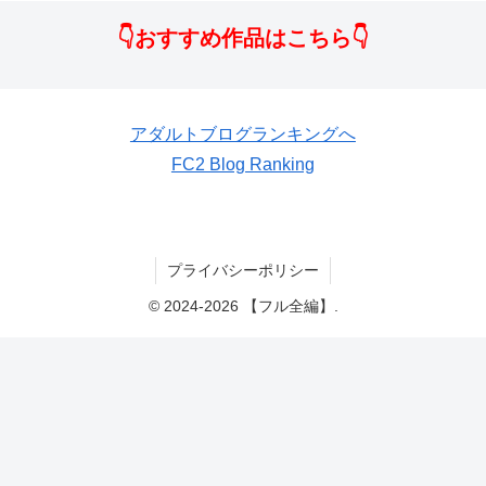
👇おすすめ作品はこちら👇
アダルトブログランキングへ
FC2 Blog Ranking
プライバシーポリシー
© 2024-2026 【フル全編】.