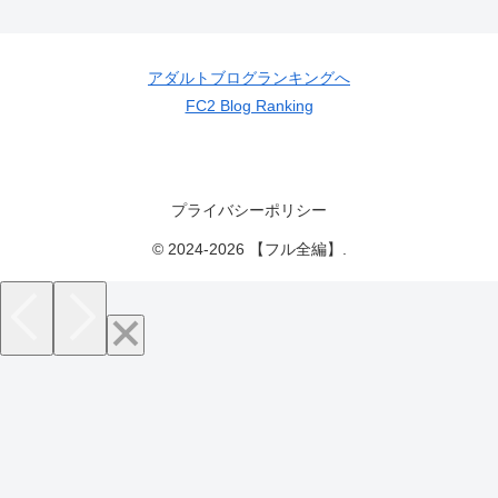
アダルトブログランキングへ
FC2 Blog Ranking
プライバシーポリシー
© 2024-2026 【フル全編】.