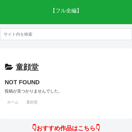
【フル全編】
童顔堂
NOT FOUND
投稿が見つかりませんでした。
ホーム
童顔堂
👇おすすめ作品はこちら👇