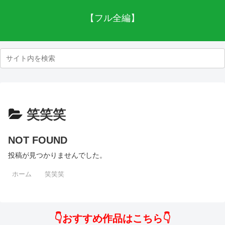
【フル全編】
笑笑笑
NOT FOUND
投稿が見つかりませんでした。
ホーム
笑笑笑
👇おすすめ作品はこちら👇