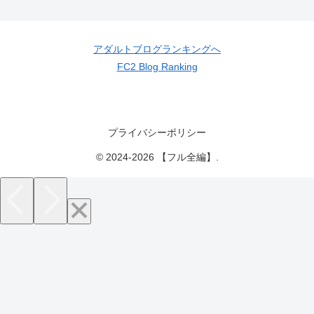
アダルトブログランキングへ
FC2 Blog Ranking
プライバシーポリシー
© 2024-2026 【フル全編】.