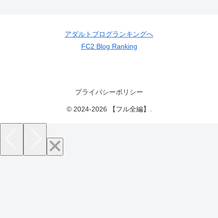
アダルトブログランキングへ
FC2 Blog Ranking
プライバシーポリシー
© 2024-2026 【フル全編】.