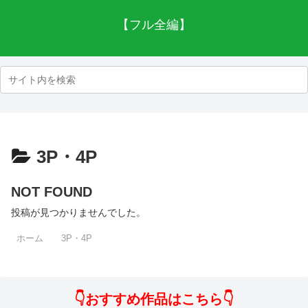
【フル全編】
3P・4P
NOT FOUND
投稿が見つかりませんでした。
ホーム
3P・4P
👇おすすめ作品はこちら👇