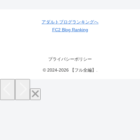
アダルトブログランキングへ
FC2 Blog Ranking
プライバシーポリシー
© 2024-2026 【フル全編】.