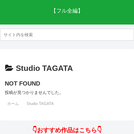
【フル全編】
Studio TAGATA
NOT FOUND
投稿が見つかりませんでした。
ホーム
Studio TAGATA
👇おすすめ作品はこちら👇