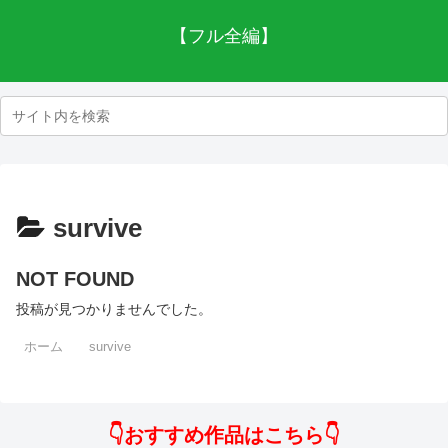
【フル全編】
survive
NOT FOUND
投稿が見つかりませんでした。
ホーム
survive
👇おすすめ作品はこちら👇