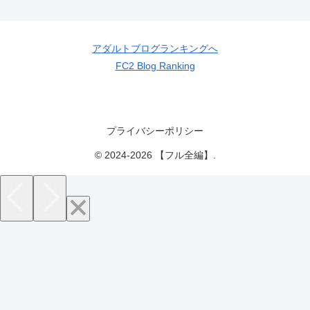
アダルトブログランキングへ
FC2 Blog Ranking
プライバシーポリシー
© 2024-2026 【フル全編】.